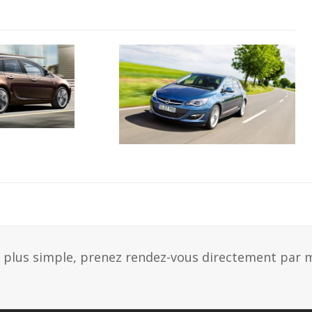
e plus simple, prenez rendez-vous directement par m