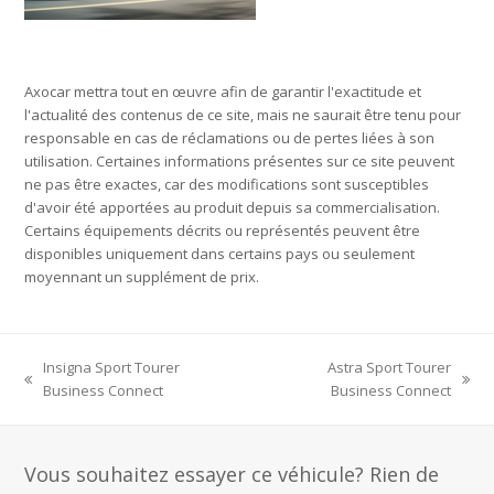
Axocar mettra tout en œuvre afin de garantir l'exactitude et
l'actualité des contenus de ce site, mais ne saurait être tenu pour
responsable en cas de réclamations ou de pertes liées à son
utilisation. Certaines informations présentes sur ce site peuvent
ne pas être exactes, car des modifications sont susceptibles
d'avoir été apportées au produit depuis sa commercialisation.
Certains équipements décrits ou représentés peuvent être
disponibles uniquement dans certains pays ou seulement
moyennant un supplément de prix.
Insigna Sport Tourer
Astra Sport Tourer
previous
next
Business Connect
Business Connect
post:
post:
Vous souhaitez essayer ce véhicule? Rien de