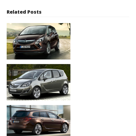
Related Posts