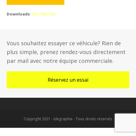
Downloads
:
full (190x120)
Vous souhaitez essayer ce véhicule? Rien de
plus simple, prenez rendez-vous directement
par mail avec notre équipe commerciale.
Réservez un essai
Copyright 2021 - Idegraphie - Tous droits réservés